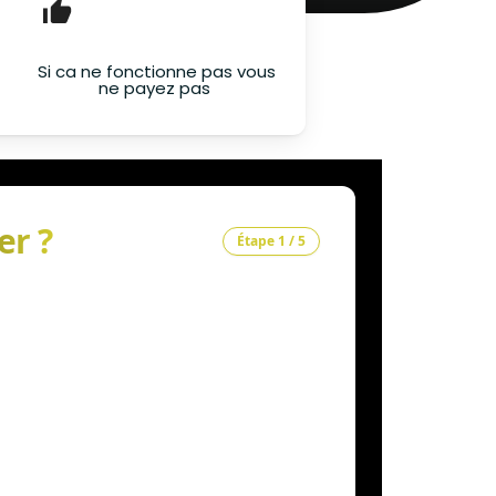
Si ca ne fonctionne pas vous
ne payez pas