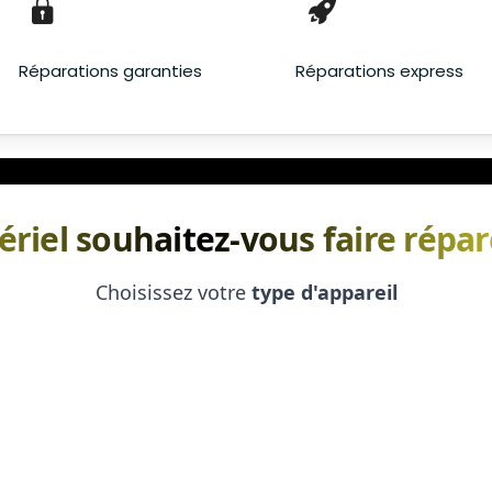
Réparations garanties
Réparations express