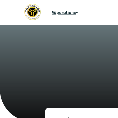
Réparations