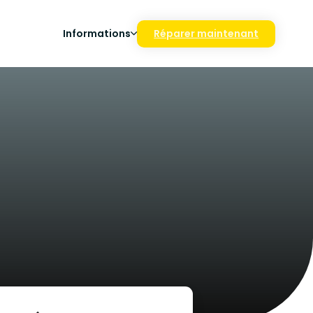
Informations
Réparer maintenant