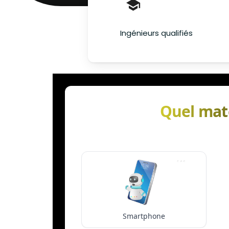
Ingénieurs qualifiés