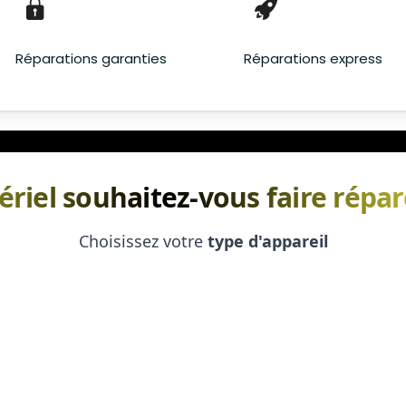
Réparations garanties
Réparations express