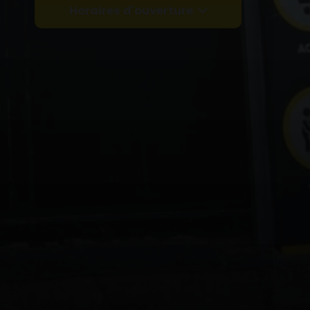
Horaires d'ouverture