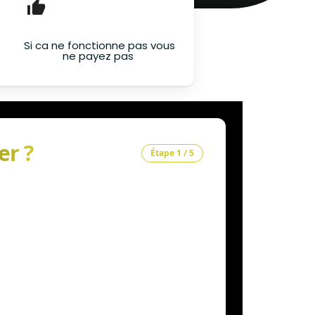
Si ca ne fonctionne pas vous
ne payez pas