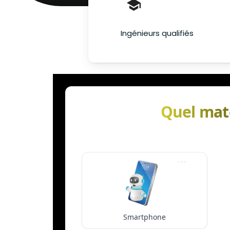
Ingénieurs qualifiés