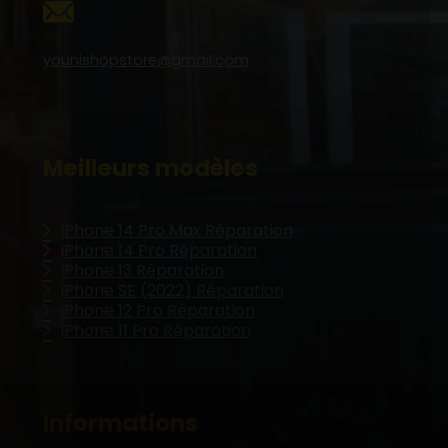
younishopstore@gmail.com
Meilleurs modèles
iPhone 14 Pro Max Réparation
iPhone 14 Pro Réparation
iPhone 13 Réparation
iPhone SE (2022) Réparation
iPhone 12 Pro Réparation
iPhone 11 Pro Réparation
Informations