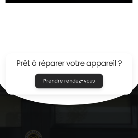
Prêt à
réparer
votre appareil ?
Prendre rendez-vous