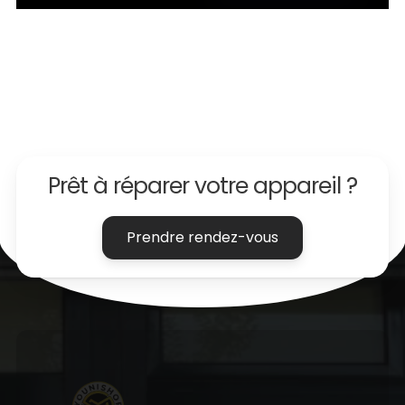
Prêt à
réparer
votre appareil ?
Prendre rendez-vous