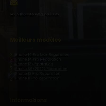
younishopstore@gmail.com
Meilleurs modèles
iPhone 14 Pro Max Réparation
iPhone 14 Pro Réparation
iPhone 13 Réparation
iPhone SE (2022) Réparation
iPhone 12 Pro Réparation
iPhone 11 Pro Réparation
Informations